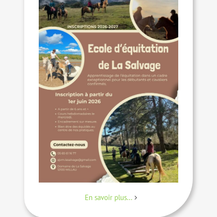
En savoir plus...