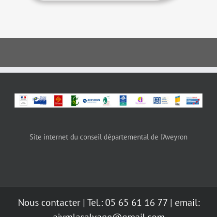
Site internet du conseil départemental de l’Aveyron
Nous contacter
| Tel.: 05 65 61 16 77 | email:
ajvmlasalvage@gmail.com