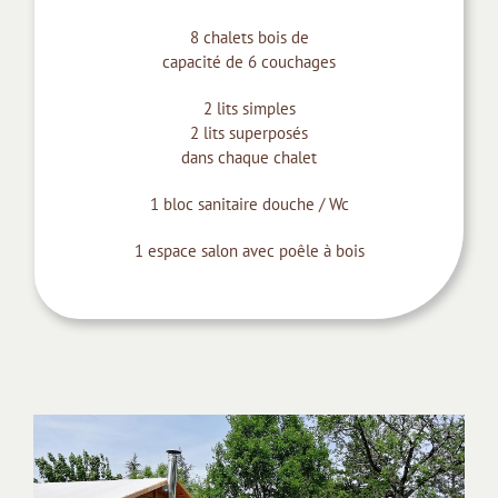
8 chalets bois de
capacité de 6 couchages
2 lits simples
2 lits superposés
dans chaque chalet
1 bloc sanitaire douche / Wc
1 espace salon avec poêle à bois