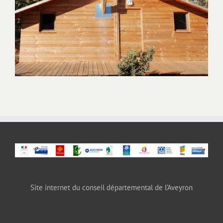
Site internet du conseil départemental de l’Aveyron